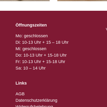
Öffnungszeiten
Mo: geschlossen
Di: 10-13 Uhr + 15 – 18 Uhr
Mi: geschlossen
Do: 10-13 Uhr + 15-18 Uhr
Fr: 10-13 Uhr + 15-18 Uhr
Sa: 10 – 14 Uhr
Links
AGB
Datenschutzerklärung
Widerrufsbelehrung