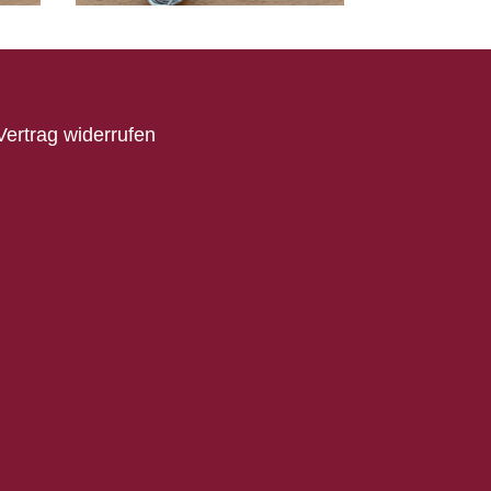
Vertrag widerrufen