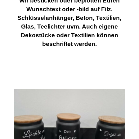
Wir besticken oder beplotten Euren
Wunschtext oder -bild auf Filz,
Schlüsselanhänger, Beton, Textilien,
Glas, Teelichter uvm. Auch eigene
Dekostücke oder Textilien können
beschriftet werden.