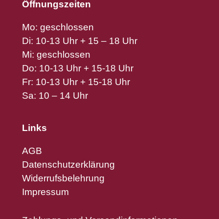
Öffnungszeiten
Mo: geschlossen
Di: 10-13 Uhr + 15 – 18 Uhr
Mi: geschlossen
Do: 10-13 Uhr + 15-18 Uhr
Fr: 10-13 Uhr + 15-18 Uhr
Sa: 10 – 14 Uhr
Links
AGB
Datenschutzerklärung
Widerrufsbelehrung
Impressum