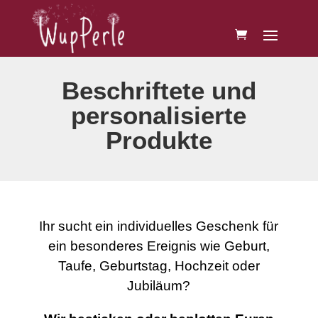
Beschriftete und
personalisierte
Produkte
Ihr sucht ein individuelles Geschenk für
ein besonderes Ereignis wie Geburt,
Taufe, Geburtstag, Hochzeit oder
Jubiläum?