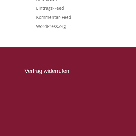
Eintrags-Feed
Kommentar-Feed
WordPress.org
Vertrag widerrufen