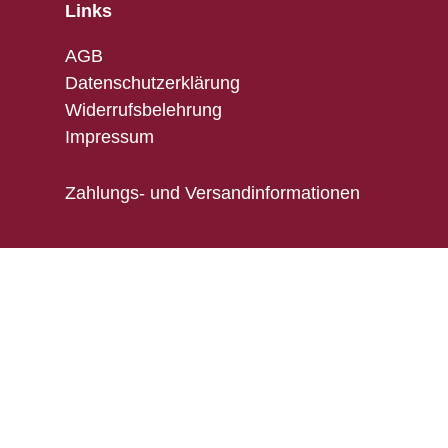
Links
AGB
Datenschutzerklärung
Widerrufsbelehrung
Impressum
Zahlungs- und Versandinformationen