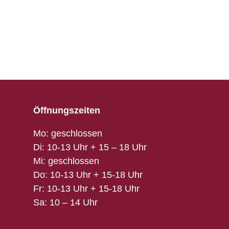
Öffnungszeiten
Mo: geschlossen
Di: 10-13 Uhr + 15 – 18 Uhr
Mi: geschlossen
Do: 10-13 Uhr + 15-18 Uhr
Fr: 10-13 Uhr + 15-18 Uhr
Sa: 10 – 14 Uhr