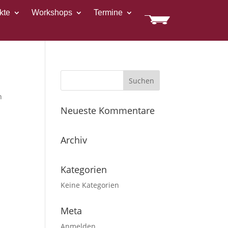
kte
Workshops
Termine
n
Neueste Kommentare
Archiv
Kategorien
Keine Kategorien
Meta
Anmelden