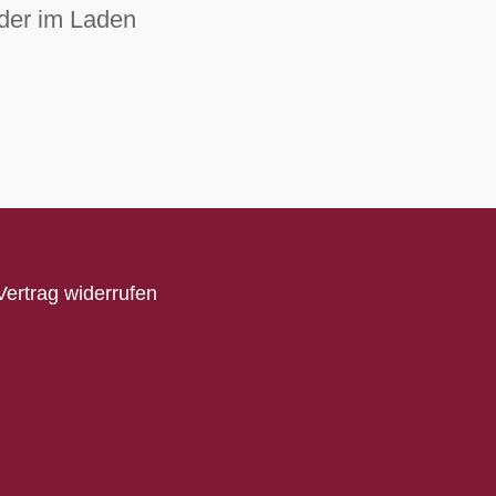
der im Laden
Vertrag widerrufen