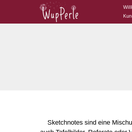
Wil
Kun
Sketchnotes sind eine Mischu