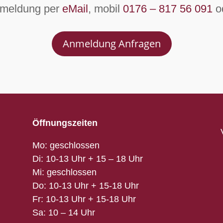
nmeldung per
eMail
, mobil
0176 – 817 56 091
o
Anmeldung Anfragen
Öffnungszeiten
Mo: geschlossen
Di: 10-13 Uhr + 15 – 18 Uhr
Mi: geschlossen
Do: 10-13 Uhr + 15-18 Uhr
Fr: 10-13 Uhr + 15-18 Uhr
Sa: 10 – 14 Uhr