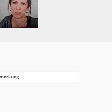
merkung