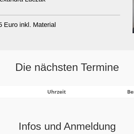
5 Euro inkl. Material
Die nächsten Termine
Uhrzeit
Be
Infos und Anmeldung