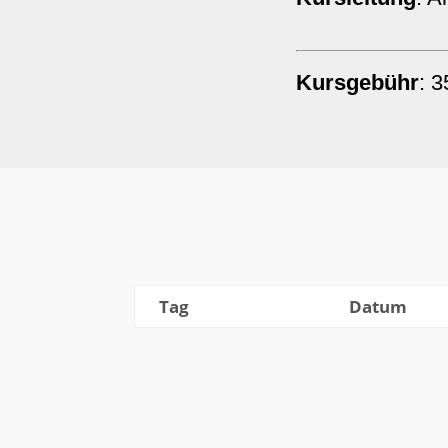
Kursgebühr
: 3
Tag
Datum