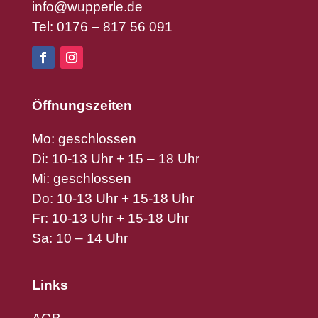
info@wupperle.de
Tel: 0176 – 817 56 091
Öffnungszeiten
Mo: geschlossen
Di: 10-13 Uhr + 15 – 18 Uhr
Mi: geschlossen
Do: 10-13 Uhr + 15-18 Uhr
Fr: 10-13 Uhr + 15-18 Uhr
Sa: 10 – 14 Uhr
Links