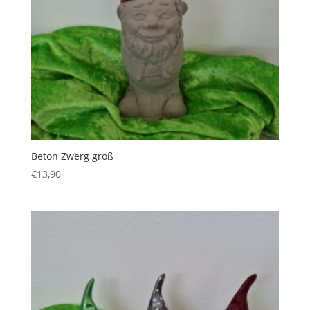
Beton Zwerg groß
€
13,90