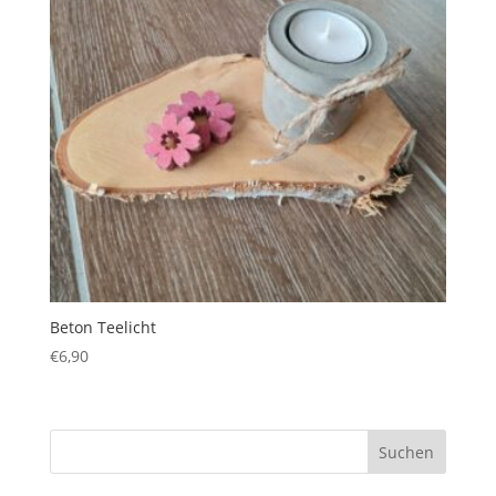
Beton Teelicht
€
6,90