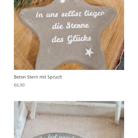
Beton Stern mit Spruch
€
6,90