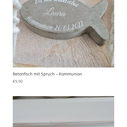
Betonfisch mit Spruch – Kommunion
€
9,90