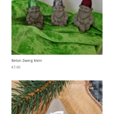
Beton Zwerg klein
€
7,90