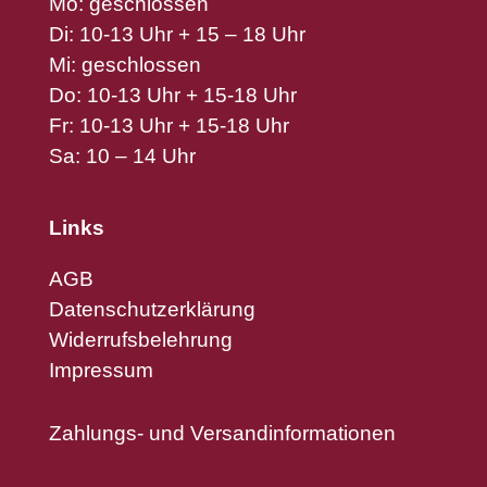
Mo: geschlossen
Di: 10-13 Uhr + 15 – 18 Uhr
Mi: geschlossen
Do: 10-13 Uhr + 15-18 Uhr
Fr: 10-13 Uhr + 15-18 Uhr
Sa: 10 – 14 Uhr
Links
AGB
Datenschutzerklärung
Widerrufsbelehrung
Impressum
Zahlungs- und Versandinformationen