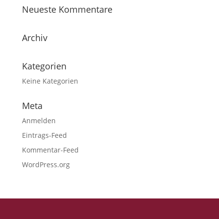
Neueste Kommentare
Archiv
Kategorien
Keine Kategorien
Meta
Anmelden
Eintrags-Feed
Kommentar-Feed
WordPress.org