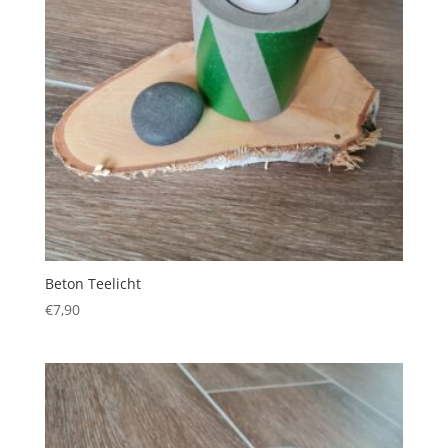
Beton Teelicht
€
7,90