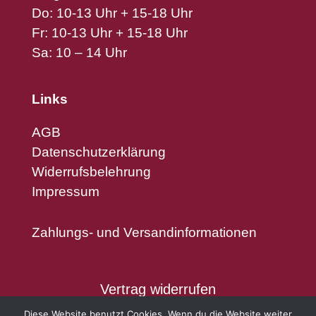
Do: 10-13 Uhr + 15-18 Uhr
Fr: 10-13 Uhr + 15-18 Uhr
Sa: 10 – 14 Uhr
Links
AGB
Datenschutzerklärung
Widerrufsbelehrung
Impressum
Zahlungs- und Versandinformationen
Vertrag widerrufen
Diese Website benutzt Cookies. Wenn du die Website weiter