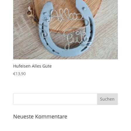
Hufeisen Alles Gute
€
13,90
Neueste Kommentare