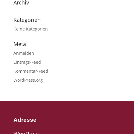
Archiv
Kategorien
Keine Kategorien
Meta
Anmelden
Eintrags-Feed
Kommentar-Feed
WordPress.org
Adresse
WupPerle