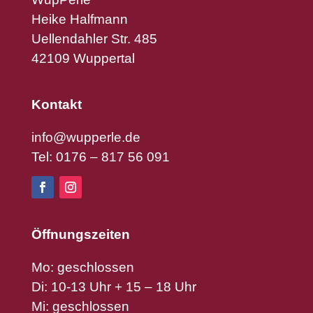
Heike Halfmann
Uellendahler Str. 485
42109 Wuppertal
Kontakt
info@wupperle.de
Tel: 0176 – 817 56 091
Öffnungszeiten
Mo: geschlossen
Di: 10-13 Uhr + 15 – 18 Uhr
Mi: geschlossen