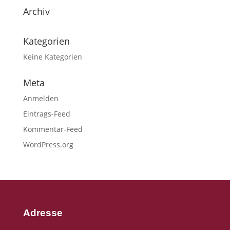
Archiv
Kategorien
Keine Kategorien
Meta
Anmelden
Eintrags-Feed
Kommentar-Feed
WordPress.org
Adresse