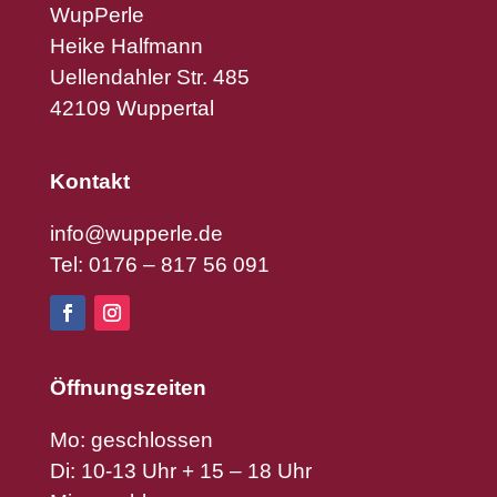
WupPerle
Heike Halfmann
Uellendahler Str. 485
42109 Wuppertal
Kontakt
info@wupperle.de
Tel: 0176 – 817 56 091
Öffnungszeiten
Mo: geschlossen
Di: 10-13 Uhr + 15 – 18 Uhr