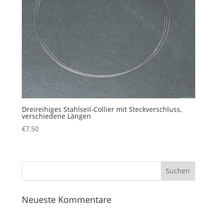
Dreireihiges Stahlseil-Collier mit Steckverschluss,
verschiedene Längen
€
7,50
Neueste Kommentare