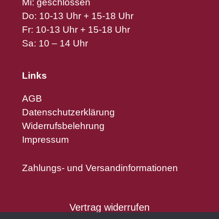
Mi: geschlossen
Do: 10-13 Uhr + 15-18 Uhr
Fr: 10-13 Uhr + 15-18 Uhr
Sa: 10 – 14 Uhr
Links
AGB
Datenschutzerklärung
Widerrufsbelehrung
Impressum
Zahlungs- und Versandinformationen
Vertrag widerrufen