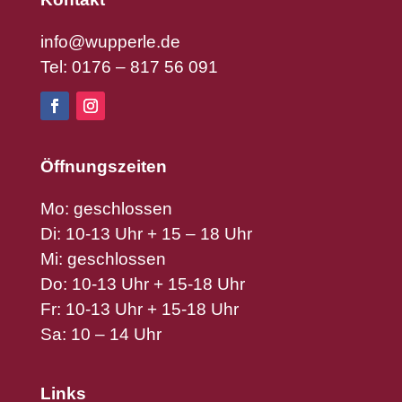
info@wupperle.de
Tel: 0176 – 817 56 091
Öffnungszeiten
Mo: geschlossen
Di: 10-13 Uhr + 15 – 18 Uhr
Mi: geschlossen
Do: 10-13 Uhr + 15-18 Uhr
Fr: 10-13 Uhr + 15-18 Uhr
Sa: 10 – 14 Uhr
Links