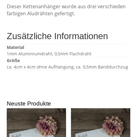
Dieser Kettenanhänger wurde aus drei verschieden
farbigen Aludrähten gefertigt.
Zusätzliche Informationen
Material
1mm Aluminiumdraht, 0,5mm Flachdraht
Größe
ca. 4cm x 4cm ohne Aufhängung, ca. 0,5mm Banddurchzug
Neuste Produkte