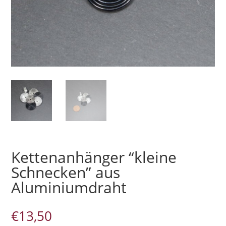
Kettenanhänger “kleine
Schnecken” aus
Aluminiumdraht
€
13,50