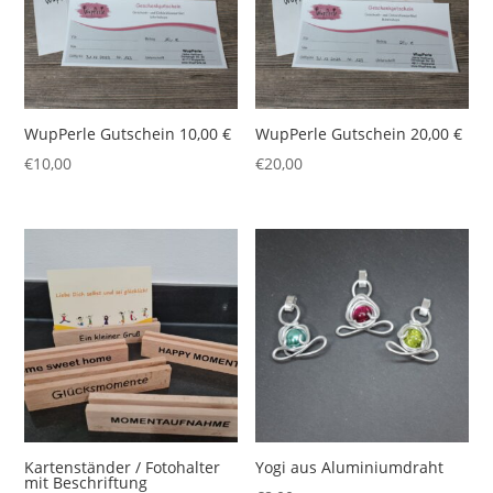
WupPerle Gutschein 10,00 €
WupPerle Gutschein 20,00 €
€
10,00
€
20,00
Kartenständer / Fotohalter
Yogi aus Aluminiumdraht
mit Beschriftung