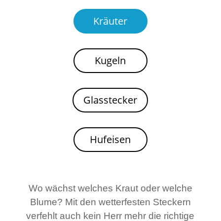
Kräuter
Kugeln
Glasstecker
Hufeisen
Wo wächst welches Kraut oder welche
Blume? Mit den wetterfesten Steckern
verfehlt auch kein Herr mehr die richtige