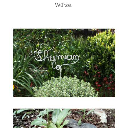
Würze.