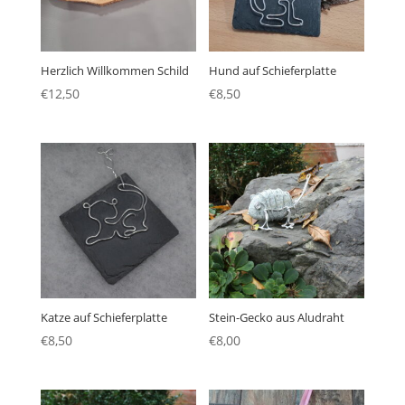
Herzlich Willkommen Schild
Hund auf Schieferplatte
€
12,50
€
8,50
Katze auf Schieferplatte
Stein-Gecko aus Aludraht
€
8,50
€
8,00