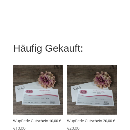
Häufig Gekauft:
WupPerle Gutschein 10,00 €
WupPerle Gutschein 20,00 €
€
10,00
€
20,00