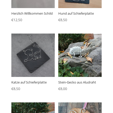
Herzlich Willkommen Schild
Hund auf Schieferplatte
€
12,50
€
8,50
Katze auf Schieferplatte
Stein-Gecko aus Aludraht
€
8,50
€
8,00