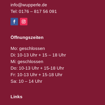
info@wupperle.de
Tel: 0176 – 817 56 091
Öffnungszeiten
Mo: geschlossen
Di: 10-13 Uhr + 15 – 18 Uhr
Mi: geschlossen
Do: 10-13 Uhr + 15-18 Uhr
Fr: 10-13 Uhr + 15-18 Uhr
Sa: 10 – 14 Uhr
Links