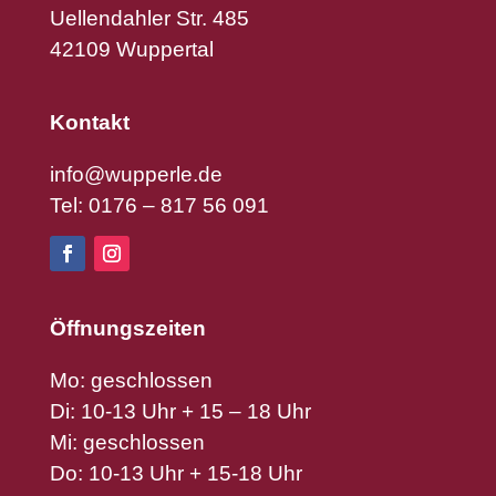
Uellendahler Str. 485
42109 Wuppertal
Kontakt
info@wupperle.de
Tel: 0176 – 817 56 091
Öffnungszeiten
Mo: geschlossen
Di: 10-13 Uhr + 15 – 18 Uhr
Mi: geschlossen
Do: 10-13 Uhr + 15-18 Uhr