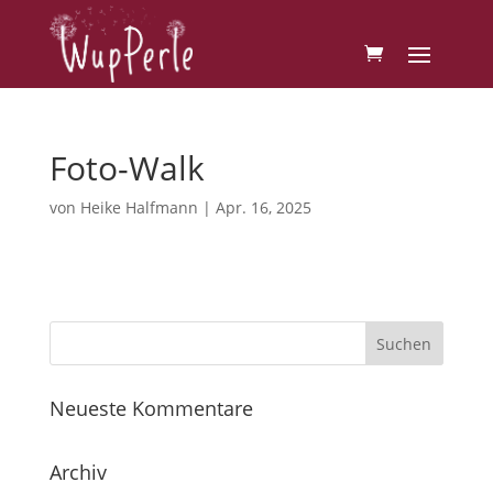
Foto-Walk
von
Heike Halfmann
|
Apr. 16, 2025
Neueste Kommentare
Archiv