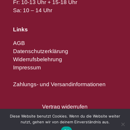
Fr: 10-13 Uhr + 15-18 Uhr
Sa: 10 – 14 Uhr
Links
AGB
Datenschutzerklärung
Widerrufsbelehrung
Impressum
Zahlungs- und Versandinformationen
Vertrag widerrufen
Diese Website benutzt Cookies. Wenn du die Website weiter
nutzt, gehen wir von deinem Einverständnis aus.