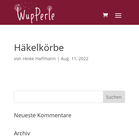
Häkelkörbe
von
Heike Halfmann
|
Aug. 11, 2022
Neueste Kommentare
Archiv