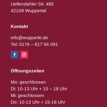
Uellendahler Str. 485
42109 Wuppertal
Kontakt
info@wupperle.de
Tel: 0176 – 817 56 091
Öffnungszeiten
Mo: geschlossen
Di: 10-13 Uhr + 15 – 18 Uhr
Mi: geschlossen
Do: 10-13 Uhr + 15-18 Uhr