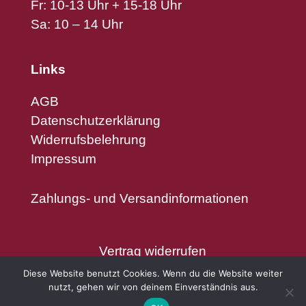
Fr: 10-13 Uhr + 15-18 Uhr
Sa: 10 – 14 Uhr
Links
AGB
Datenschutzerklärung
Widerrufsbelehrung
Impressum
Zahlungs- und Versandinformationen
Vertrag widerrufen
Diese Website benutzt Cookies. Wenn du die Website weiter
nutzt, gehen wir von deinem Einverständnis aus.