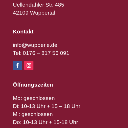
Uellendahler Str. 485
42109 Wuppertal
Kontakt
info@wupperle.de
Tel: 0176 – 817 56 091
Öffnungszeiten
Mo: geschlossen
Di: 10-13 Uhr + 15 – 18 Uhr
Mi: geschlossen
Do: 10-13 Uhr + 15-18 Uhr