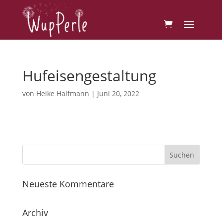
Hufeisengestaltung
von
Heike Halfmann
|
Juni 20, 2022
Neueste Kommentare
Archiv