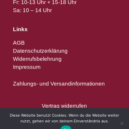
Fr: 10-13 Uhr + 15-18 Uhr
Sa: 10 – 14 Uhr
Links
AGB
Datenschutzerklärung
Widerrufsbelehrung
Impressum
Zahlungs- und Versandinformationen
Vertrag widerrufen
Diese Website benutzt Cookies. Wenn du die Website weiter
nutzt, gehen wir von deinem Einverständnis aus.