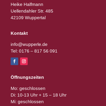
Heike Halfmann
Uellendahler Str. 485
42109 Wuppertal
Kontakt
info@wupperle.de
Tel: 0176 – 817 56 091
Öffnungszeiten
Mo: geschlossen
Di: 10-13 Uhr + 15 – 18 Uhr
Mi: geschlossen