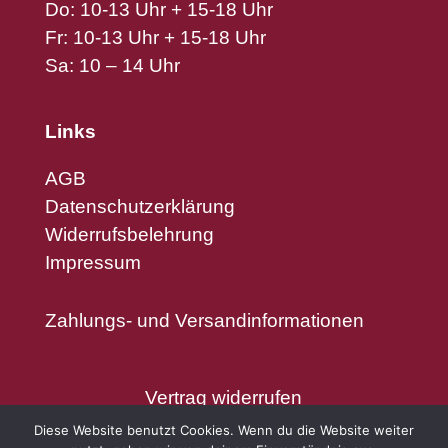
Do: 10-13 Uhr + 15-18 Uhr
Fr: 10-13 Uhr + 15-18 Uhr
Sa: 10 – 14 Uhr
Links
AGB
Datenschutzerklärung
Widerrufsbelehrung
Impressum
Zahlungs- und Versandinformationen
Vertrag widerrufen
Diese Website benutzt Cookies. Wenn du die Website weiter