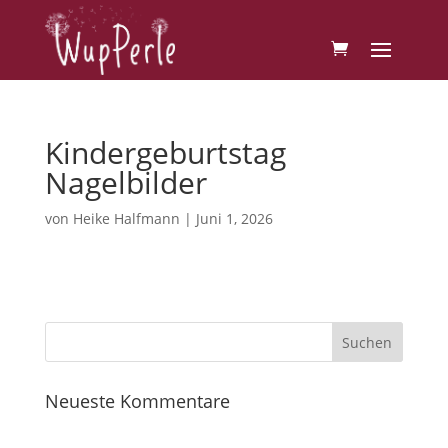
Kindergeburtstag
Nagelbilder
von
Heike Halfmann
|
Juni 1, 2026
Neueste Kommentare