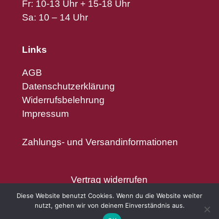
Fr: 10-13 Uhr + 15-18 Uhr
Sa: 10 – 14 Uhr
Links
AGB
Datenschutzerklärung
Widerrufsbelehrung
Impressum
Zahlungs- und Versandinformationen
Vertrag widerrufen
Diese Website benutzt Cookies. Wenn du die Website weiter
nutzt, gehen wir von deinem Einverständnis aus.