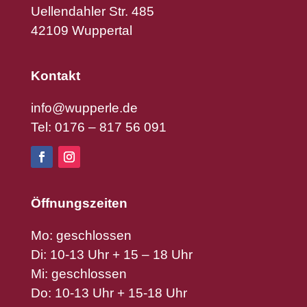
Uellendahler Str. 485
42109 Wuppertal
Kontakt
info@wupperle.de
Tel: 0176 – 817 56 091
Öffnungszeiten
Mo: geschlossen
Di: 10-13 Uhr + 15 – 18 Uhr
Mi: geschlossen
Do: 10-13 Uhr + 15-18 Uhr