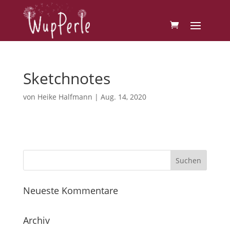
Sketchnotes
von
Heike Halfmann
|
Aug. 14, 2020
Neueste Kommentare
Archiv