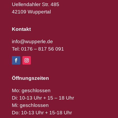
Uellendahler Str. 485
42109 Wuppertal
Kontakt
info@wupperle.de
Tel: 0176 – 817 56 091
Öffnungszeiten
Mo: geschlossen
Di: 10-13 Uhr + 15 – 18 Uhr
Mi: geschlossen
Do: 10-13 Uhr + 15-18 Uhr