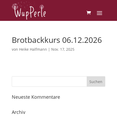
Brotbackkurs 06.12.2026
von
Heike Halfmann
|
Nov. 17, 2025
Neueste Kommentare
Archiv