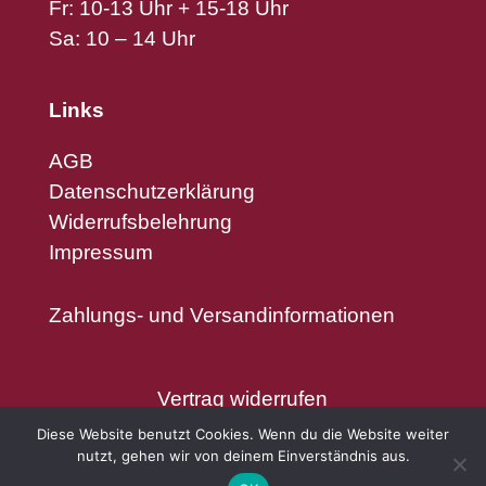
Fr: 10-13 Uhr + 15-18 Uhr
Sa: 10 – 14 Uhr
Links
AGB
Datenschutzerklärung
Widerrufsbelehrung
Impressum
Zahlungs- und Versandinformationen
Vertrag widerrufen
Diese Website benutzt Cookies. Wenn du die Website weiter
nutzt, gehen wir von deinem Einverständnis aus.