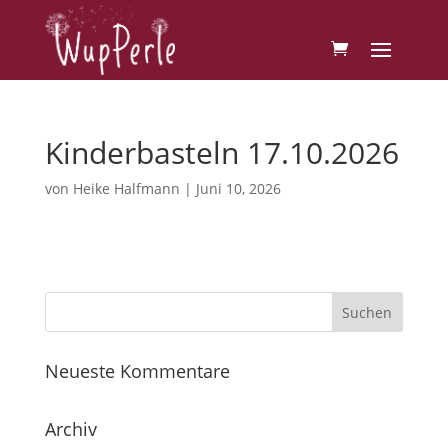
Kinderbasteln 17.10.2026
von
Heike Halfmann
|
Juni 10, 2026
Neueste Kommentare
Archiv