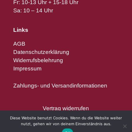
Fr: 10-13 Uhr + 15-18 Uhr
Sa: 10 – 14 Uhr
Links
AGB
Datenschutzerklärung
Widerrufsbelehrung
Impressum
Zahlungs- und Versandinformationen
Vertrag widerrufen
Diese Website benutzt Cookies. Wenn du die Website weiter
nutzt, gehen wir von deinem Einverständnis aus.