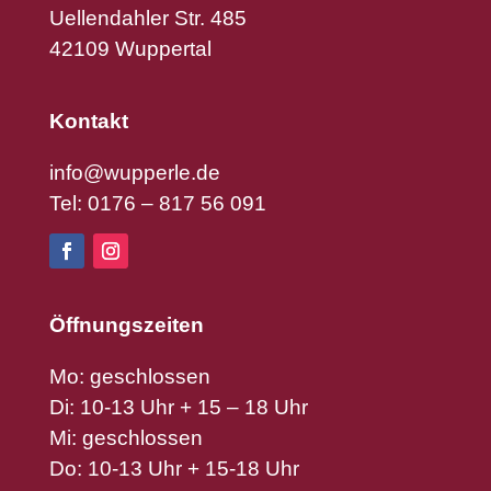
Uellendahler Str. 485
42109 Wuppertal
Kontakt
info@wupperle.de
Tel: 0176 – 817 56 091
Öffnungszeiten
Mo: geschlossen
Di: 10-13 Uhr + 15 – 18 Uhr
Mi: geschlossen
Do: 10-13 Uhr + 15-18 Uhr