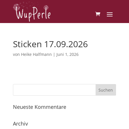
Sticken 17.09.2026
von
Heike Halfmann
|
Juni 1, 2026
Neueste Kommentare
Archiv