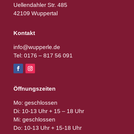
Uellendahler Str. 485
42109 Wuppertal
Kontakt
info@wupperle.de
Tel: 0176 – 817 56 091
Öffnungszeiten
Mo: geschlossen
Di: 10-13 Uhr + 15 – 18 Uhr
Mi: geschlossen
Do: 10-13 Uhr + 15-18 Uhr