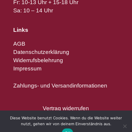
Fr: 10-13 Uhr + 15-18 Uhr
Sa: 10 – 14 Uhr
Links
AGB
Datenschutzerklärung
Widerrufsbelehrung
Impressum
Zahlungs- und Versandinformationen
Vertrag widerrufen
Diese Website benutzt Cookies. Wenn du die Website weiter
nutzt, gehen wir von deinem Einverständnis aus.